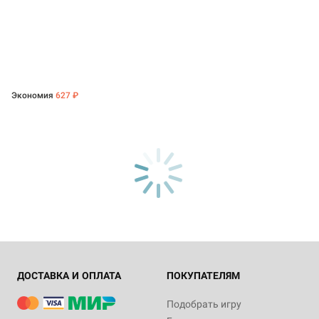
Экономия
627 ₽
ДОСТАВКА И ОПЛАТА
ПОКУПАТЕЛЯМ
Подобрать игру