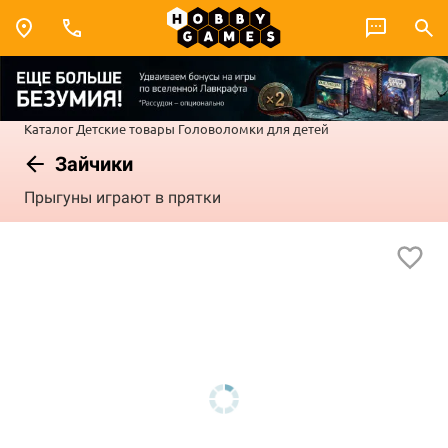
Каталог
Детские товары
Головоломки для детей
Зайчики
Прыгуны играют в прятки