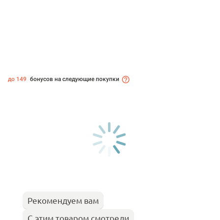
до 149
бонусов на следующие покупки
Рекомендуем вам
С этим товаром смотрели