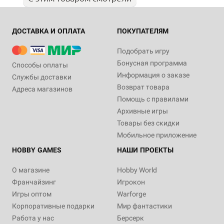
ДОСТАВКА И ОПЛАТА
ПОКУПАТЕЛЯМ
Подобрать игру
Бонусная программа
Способы оплаты
Информация о заказе
Службы доставки
Возврат товара
Адреса магазинов
Помощь с правилами
Архивные игры
Товары без скидки
Мобильное приложение
HOBBY GAMES
НАШИ ПРОЕКТЫ
О магазине
Hobby World
Франчайзинг
Игрокон
Игры оптом
Warforge
Корпоративные подарки
Мир фантастики
Работа у нас
Берсерк