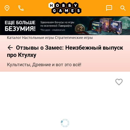
Каталог
Настольные игры
Стратегические игры
Отзывы о Замес: Неизбежный выпуск
про Ктулху
Культисты, Древние и вот это всё!