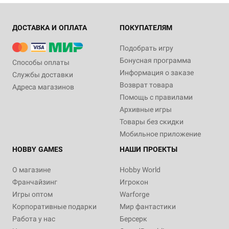
ДОСТАВКА И ОПЛАТА
ПОКУПАТЕЛЯМ
Подобрать игру
Бонусная программа
Способы оплаты
Информация о заказе
Службы доставки
Возврат товара
Адреса магазинов
Помощь с правилами
Архивные игры
Товары без скидки
Мобильное приложение
HOBBY GAMES
НАШИ ПРОЕКТЫ
О магазине
Hobby World
Франчайзинг
Игрокон
Игры оптом
Warforge
Корпоративные подарки
Мир фантастики
Работа у нас
Берсерк