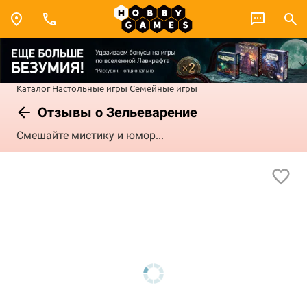
Каталог
Настольные игры
Семейные игры
Отзывы о Зельеварение
Смешайте мистику и юмор...