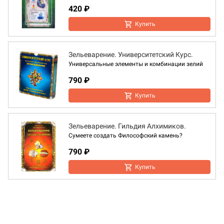
420 ₽
Купить
Зельеварение. Университетский Курс.
Универсальные элементы и комбинации зелий
790 ₽
Купить
Зельеварение. Гильдия Алхимиков.
Сумеете создать Философский камень?
790 ₽
Купить