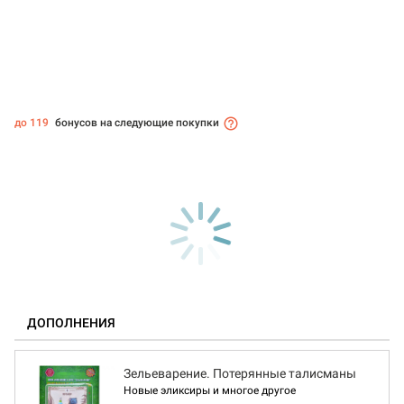
до 119
бонусов на следующие покупки
ДОПОЛНЕНИЯ
Зельеварение. Потерянные талисманы
Новые эликсиры и многое другое