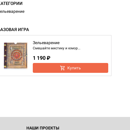
КАТЕГОРИИ
ельеварение
БАЗОВАЯ ИГРА
Зельеварение
Смешайте мистику и юмор...
1 190 ₽
Купить
НАШИ ПРОЕКТЫ