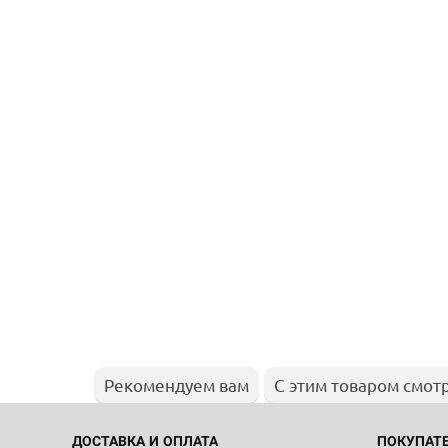
Рекомендуем вам
С этим товаром смот
ДОСТАВКА И ОПЛАТА
ПОКУПАТ