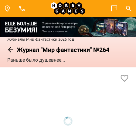
Журналы
Мир фантастики
2025 год
Журнал "Мир фантастики" №264
Раньше было душевнее...