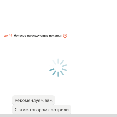
до 49
бонусов на следующие покупки
Рекомендуем вам
С этим товаром смотрели