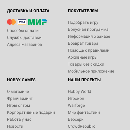
ДОСТАВКА И ОПЛАТА
ПОКУПАТЕЛЯМ
Подобрать игру
Бонусная программа
Способы оплаты
Информация о заказе
Службы доставки
Возврат товара
Адреса магазинов
Помощь с правилами
Архивные игры
Товары без скидки
Мобильное приложение
HOBBY GAMES
НАШИ ПРОЕКТЫ
О магазине
Hobby World
Франчайзинг
Игрокон
Игры оптом
Warforge
Корпоративные подарки
Мир фантастики
Работа у нас
Берсерк
Новости
CrowdRepublic