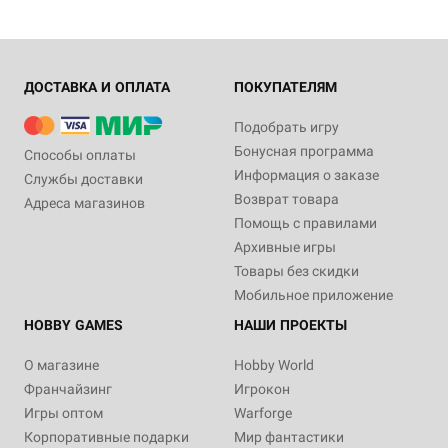
ДОСТАВКА И ОПЛАТА
ПОКУПАТЕЛЯМ
Подобрать игру
Бонусная программа
Способы оплаты
Информация о заказе
Службы доставки
Возврат товара
Адреса магазинов
Помощь с правилами
Архивные игры
Товары без скидки
Мобильное приложение
HOBBY GAMES
НАШИ ПРОЕКТЫ
О магазине
Hobby World
Франчайзинг
Игрокон
Игры оптом
Warforge
Корпоративные подарки
Мир фантастики