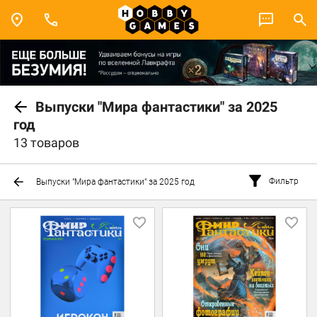
Выпуски "Мира фантастики" за 2025
год
13 товаров
Фильтр
Выпуски "Мира фантастики" за 2025 год