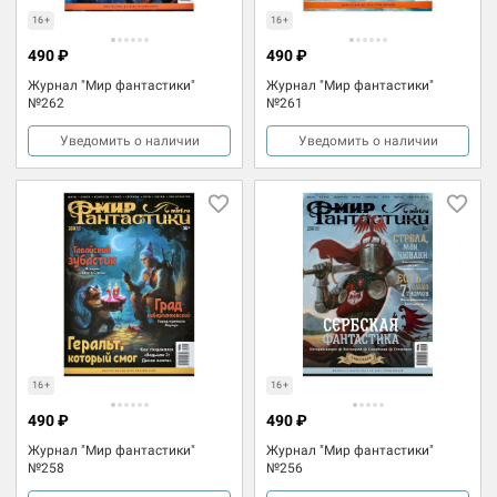
16+
16+
490 ₽
490 ₽
Журнал "Мир фантастики"
Журнал "Мир фантастики"
№262
№261
Уведомить о наличии
Уведомить о наличии
16+
16+
490 ₽
490 ₽
Журнал "Мир фантастики"
Журнал "Мир фантастики"
№258
№256