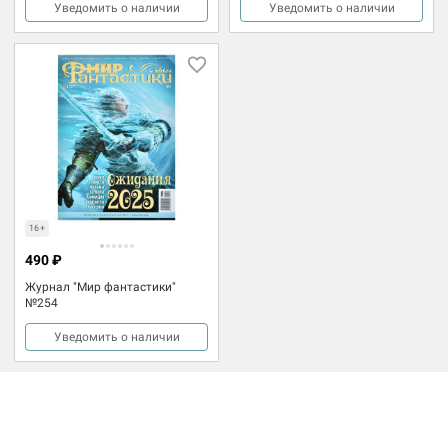
Уведомить о наличии
Уведомить о наличии
16+
490 ₽
Журнал "Мир фантастики"
№254
Уведомить о наличии