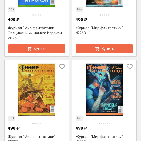
16+
16+
490 ₽
490 ₽
Журнал "Мир фантастики.
Журнал "Мир фантастики"
Специальный номер: Игрокон
№263
2025"
Купить
Купить
16+
16+
490 ₽
490 ₽
Журнал "Мир фантастики"
Журнал "Мир фантастики"