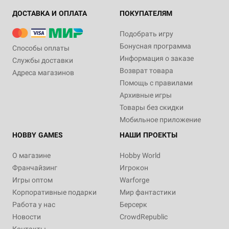
ДОСТАВКА И ОПЛАТА
ПОКУПАТЕЛЯМ
Подобрать игру
Бонусная программа
Способы оплаты
Информация о заказе
Службы доставки
Возврат товара
Адреса магазинов
Помощь с правилами
Архивные игры
Товары без скидки
Мобильное приложение
HOBBY GAMES
НАШИ ПРОЕКТЫ
О магазине
Hobby World
Франчайзинг
Игрокон
Игры оптом
Warforge
Корпоративные подарки
Мир фантастики
Работа у нас
Берсерк
Новости
CrowdRepublic