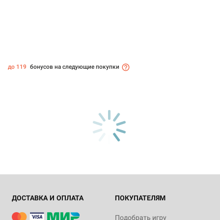
до 119
бонусов на следующие покупки
ДОСТАВКА И ОПЛАТА
ПОКУПАТЕЛЯМ
Подобрать игру