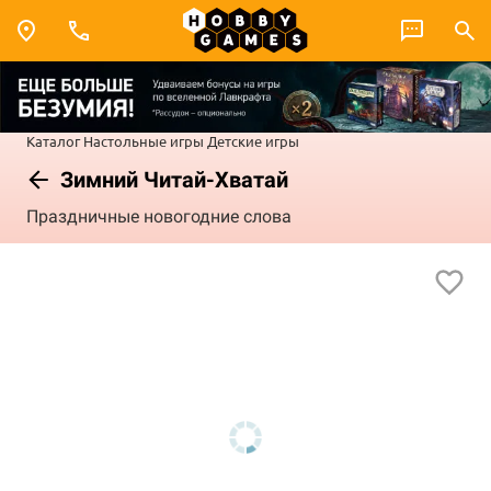
Каталог
Настольные игры
Детские игры
Зимний Читай-Хватай
Праздничные новогодние слова