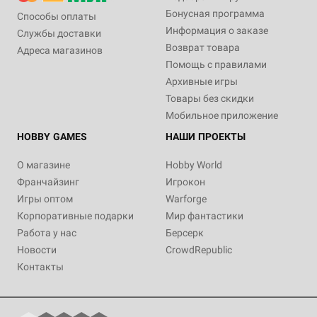
Бонусная программа
Способы оплаты
Информация о заказе
Службы доставки
Возврат товара
Адреса магазинов
Помощь с правилами
Архивные игры
Товары без скидки
Мобильное приложение
HOBBY GAMES
НАШИ ПРОЕКТЫ
О магазине
Hobby World
Франчайзинг
Игрокон
Игры оптом
Warforge
Корпоративные подарки
Мир фантастики
Работа у нас
Берсерк
Новости
CrowdRepublic
Контакты