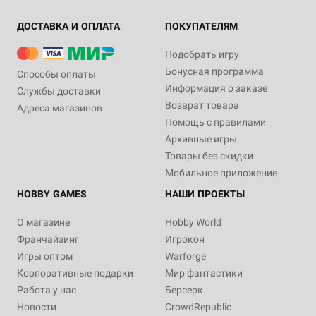
ДОСТАВКА И ОПЛАТА
ПОКУПАТЕЛЯМ
Подобрать игру
Бонусная программа
Способы оплаты
Информация о заказе
Службы доставки
Возврат товара
Адреса магазинов
Помощь с правилами
Архивные игры
Товары без скидки
Мобильное приложение
HOBBY GAMES
НАШИ ПРОЕКТЫ
О магазине
Hobby World
Франчайзинг
Игрокон
Игры оптом
Warforge
Корпоративные подарки
Мир фантастики
Работа у нас
Берсерк
Новости
CrowdRepublic