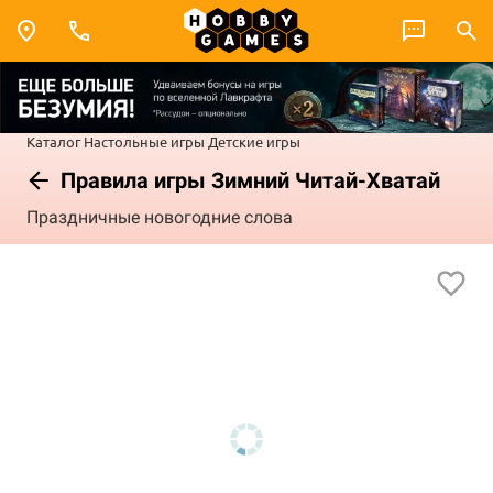
Каталог
Настольные игры
Детские игры
Правила игры Зимний Читай-Хватай
Праздничные новогодние слова