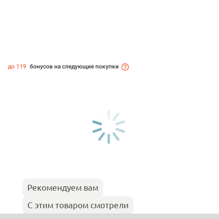
до 119
бонусов на следующие покупки
Рекомендуем вам
С этим товаром смотрели