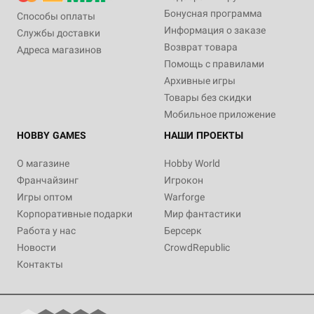
Бонусная программа
Способы оплаты
Информация о заказе
Службы доставки
Возврат товара
Адреса магазинов
Помощь с правилами
Архивные игры
Товары без скидки
Мобильное приложение
HOBBY GAMES
НАШИ ПРОЕКТЫ
О магазине
Hobby World
Франчайзинг
Игрокон
Игры оптом
Warforge
Корпоративные подарки
Мир фантастики
Работа у нас
Берсерк
Новости
CrowdRepublic
Контакты