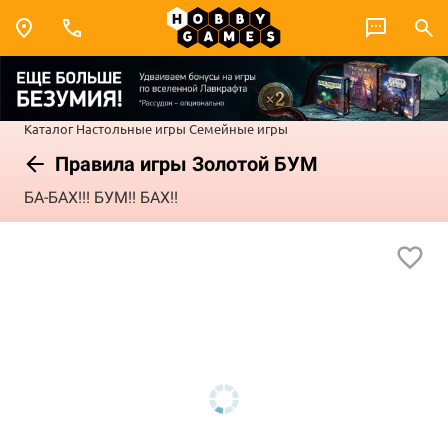
Каталог
Настольные игры
Семейные игры
Правила игры Золотой БУМ
БА-БАХ!!! БУМ!! БАХ!!