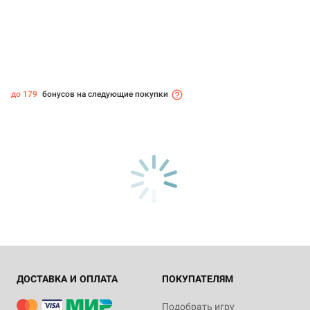
до 179
бонусов на следующие покупки
ДОСТАВКА И ОПЛАТА
ПОКУПАТЕЛЯМ
Подобрать игру