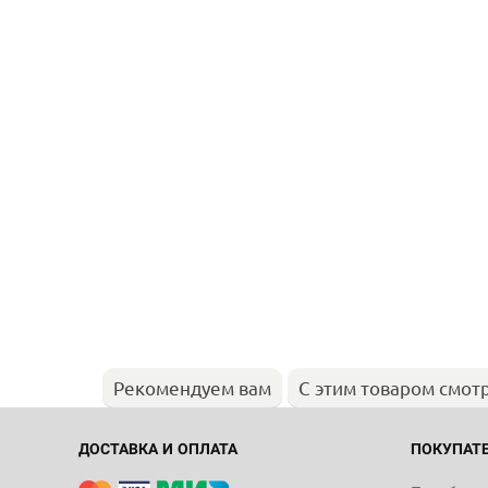
Рекомендуем вам
С этим товаром смот
ДОСТАВКА И ОПЛАТА
ПОКУПАТ