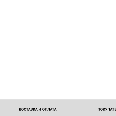
ДОСТАВКА И ОПЛАТА
ПОКУПАТ