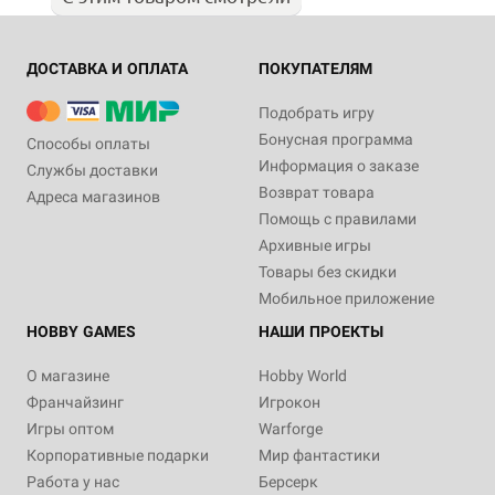
ДОСТАВКА И ОПЛАТА
ПОКУПАТЕЛЯМ
Подобрать игру
Бонусная программа
Способы оплаты
Информация о заказе
Службы доставки
Возврат товара
Адреса магазинов
Помощь с правилами
Архивные игры
Товары без скидки
Мобильное приложение
HOBBY GAMES
НАШИ ПРОЕКТЫ
О магазине
Hobby World
Франчайзинг
Игрокон
Игры оптом
Warforge
Корпоративные подарки
Мир фантастики
Работа у нас
Берсерк