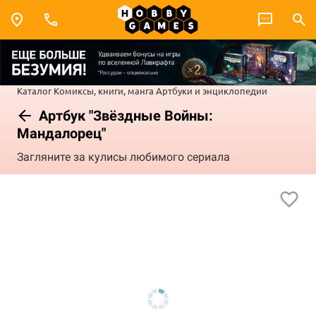
Каталог
Комиксы, книги, манга
Артбуки и энциклопедии
Артбук "Звёздные Войны:
Мандалорец"
Загляните за кулисы любимого сериала