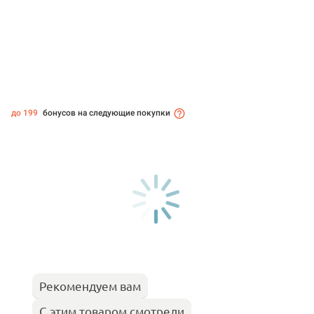
до 199
бонусов на следующие покупки
Рекомендуем вам
С этим товаром смотрели