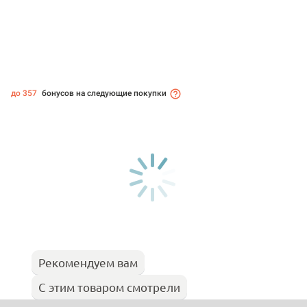
до 357
бонусов на следующие покупки
Рекомендуем вам
С этим товаром смотрели