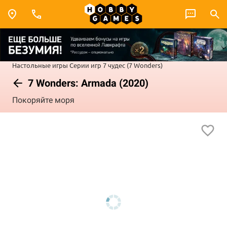
Настольные игры
Серии игр
7 чудес (7 Wonders)
7 Wonders: Armada (2020)
Покоряйте моря