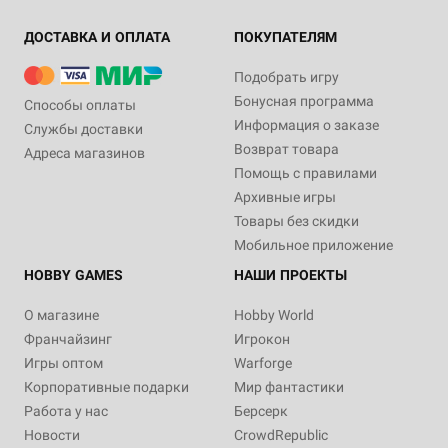
ДОСТАВКА И ОПЛАТА
ПОКУПАТЕЛЯМ
Подобрать игру
Бонусная программа
Способы оплаты
Информация о заказе
Службы доставки
Возврат товара
Адреса магазинов
Помощь с правилами
Архивные игры
Товары без скидки
Мобильное приложение
HOBBY GAMES
НАШИ ПРОЕКТЫ
О магазине
Hobby World
Франчайзинг
Игрокон
Игры оптом
Warforge
Корпоративные подарки
Мир фантастики
Работа у нас
Берсерк
Новости
CrowdRepublic