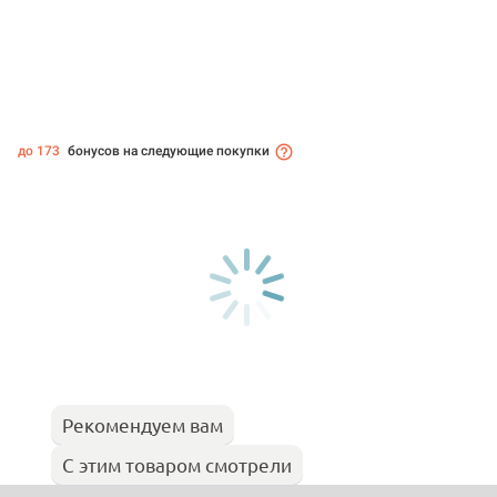
до 173
бонусов на следующие покупки
Рекомендуем вам
С этим товаром смотрели