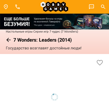
Настольные игры
Серии игр
7 чудес (7 Wonders)
7 Wonders: Leaders (2014)
Государство возглавят достойные люди!