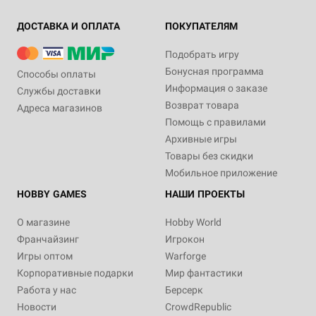
ДОСТАВКА И ОПЛАТА
ПОКУПАТЕЛЯМ
Подобрать игру
Бонусная программа
Способы оплаты
Информация о заказе
Службы доставки
Возврат товара
Адреса магазинов
Помощь с правилами
Архивные игры
Товары без скидки
Мобильное приложение
HOBBY GAMES
НАШИ ПРОЕКТЫ
О магазине
Hobby World
Франчайзинг
Игрокон
Игры оптом
Warforge
Корпоративные подарки
Мир фантастики
Работа у нас
Берсерк
Новости
CrowdRepublic