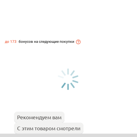
до 173
бонусов на следующие покупки
Рекомендуем вам
С этим товаром смотрели