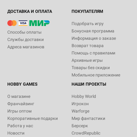
ДОСТАВКА И ОПЛАТА
ПОКУПАТЕЛЯМ
Подобрать игру
Бонусная программа
Способы оплаты
Информация о заказе
Службы доставки
Возврат товара
Адреса магазинов
Помощь с правилами
Архивные игры
Товары без скидки
Мобильное приложение
HOBBY GAMES
НАШИ ПРОЕКТЫ
О магазине
Hobby World
Франчайзинг
Игрокон
Игры оптом
Warforge
Корпоративные подарки
Мир фантастики
Работа у нас
Берсерк
Новости
CrowdRepublic