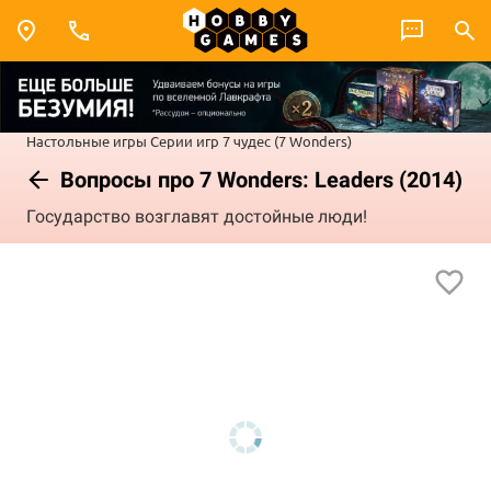
Настольные игры
Серии игр
7 чудес (7 Wonders)
Вопросы про 7 Wonders: Leaders (2014)
Государство возглавят достойные люди!