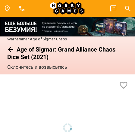
Warhammer
Age of Sigmar
Chaos
Age of Sigmar: Grand Alliance Chaos
Dice Set (2021)
Склонитесь и возвысьтесь