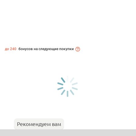
до 240
бонусов на следующие покупки
Рекомендуем вам