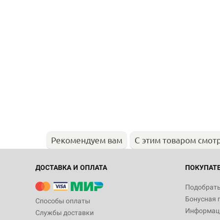
Рекомендуем вам
С этим товаром смот
ДОСТАВКА И ОПЛАТА
ПОКУПАТ
Подобрать
Бонусная 
Способы оплаты
Информаци
Службы доставки