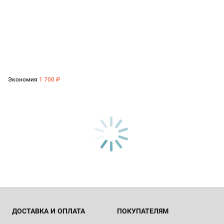
Экономия
1 700 ₽
ДОСТАВКА И ОПЛАТА
ПОКУПАТЕЛЯМ