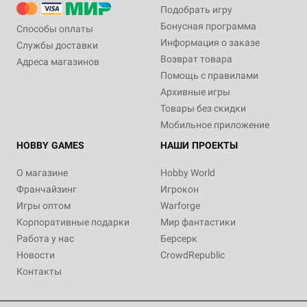
Подобрать игру
Бонусная программа
Способы оплаты
Информация о заказе
Службы доставки
Возврат товара
Адреса магазинов
Помощь с правилами
Архивные игры
Товары без скидки
Мобильное приложение
HOBBY GAMES
НАШИ ПРОЕКТЫ
О магазине
Hobby World
Франчайзинг
Игрокон
Игры оптом
Warforge
Корпоративные подарки
Мир фантастики
Работа у нас
Берсерк
Новости
CrowdRepublic
Контакты