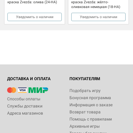
краска Zvezda: олива (24-НА)
краска Zvezda: жёлто-
оливковая немецкая (18-НА)
Уведомить о наличии
Уведомить о наличии
ДОСТАВКА И ОПЛАТА
ПОКУПАТЕЛЯМ
Подобрать игру
Бонусная программа
Способы оплаты
Информация о заказе
Службы доставки
Возврат товара
Адреса магазинов
Помощь с правилами
Архивные игры