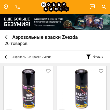
Аэрозольные краски Zvezda
20 товаров
Фильтр
Аэрозольные краски Zvezda