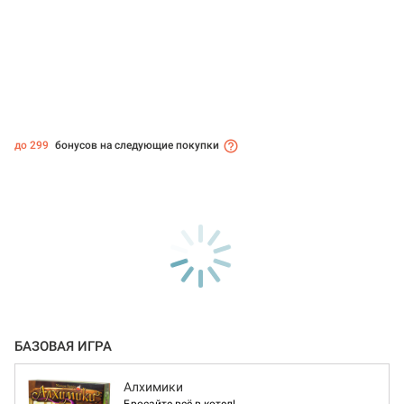
до 299
бонусов на следующие покупки
БАЗОВАЯ ИГРА
Алхимики