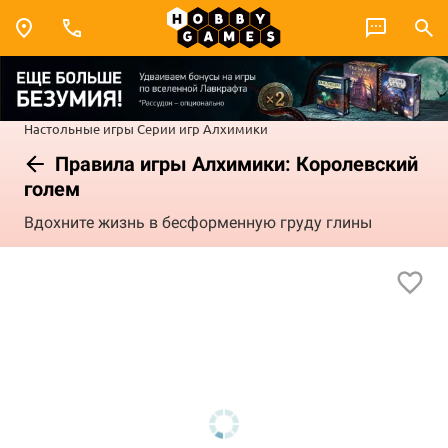
Настольные игры
Серии игр
Алхимики
Правила игры Алхимики: Королевский
голем
Вдохните жизнь в бесформенную груду глины