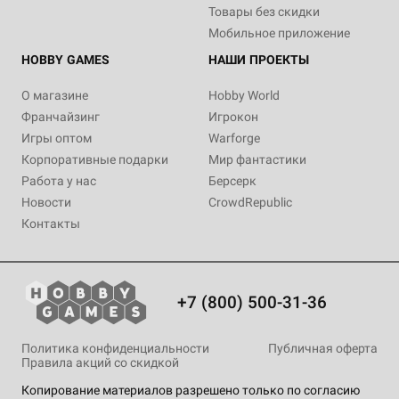
Товары без скидки
Мобильное приложение
HOBBY GAMES
НАШИ ПРОЕКТЫ
О магазине
Hobby World
Франчайзинг
Игрокон
Игры оптом
Warforge
Корпоративные подарки
Мир фантастики
Работа у нас
Берсерк
Новости
CrowdRepublic
Контакты
+7 (800) 500-31-36
Политика конфиденциальности
Публичная оферта
Правила акций со скидкой
Копирование материалов разрешено только по согласию