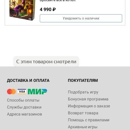
Бросайте всё в котел!
4 990 ₽
Уведомить о наличии
С этим товаром смотрели
ДОСТАВКА И ОПЛАТА
ПОКУПАТЕЛЯМ
Подобрать игру
Бонусная программа
Способы оплаты
Информация о заказе
Службы доставки
Возврат товара
Адреса магазинов
Помощь с правилами
Архивные игры