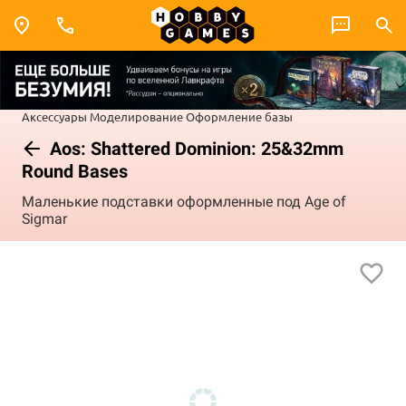
Аксессуары
Моделирование
Оформление базы
Aos: Shattered Dominion: 25&32mm
Round Bases
Маленькие подставки оформленные под Age of
Sigmar