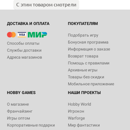
С этим товаром смотрели
ДОСТАВКА И ОПЛАТА
ПОКУПАТЕЛЯМ
Подобрать игру
Бонусная программа
Способы оплаты
Информация о заказе
Службы доставки
Возврат товара
Адреса магазинов
Помощь с правилами
Архивные игры
Товары без скидки
Мобильное приложение
HOBBY GAMES
НАШИ ПРОЕКТЫ
О магазине
Hobby World
Франчайзинг
Игрокон
Игры оптом
Warforge
Корпоративные подарки
Мир фантастики