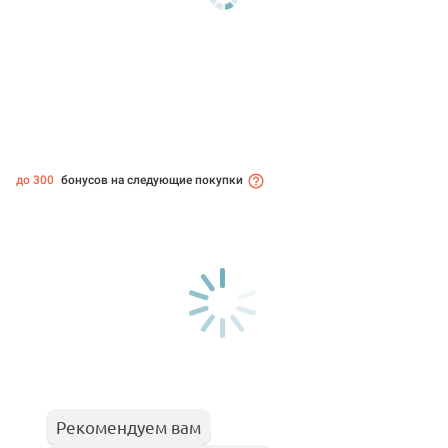
до 300
бонусов на следующие покупки
Рекомендуем вам