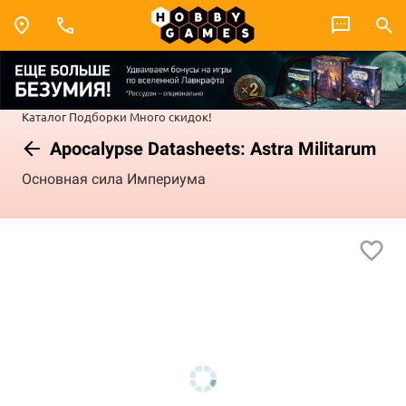
Каталог
Подборки
Много скидок!
Apocalypse Datasheets: Astra Militarum
Основная сила Империума