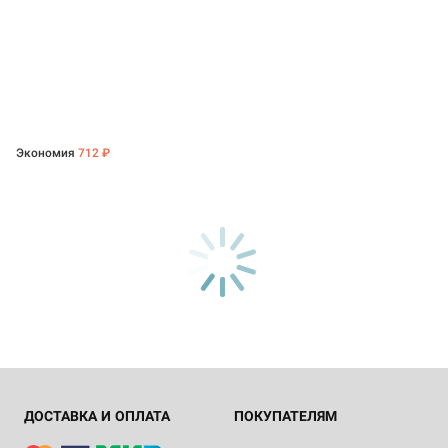
Экономия
712 ₽
ДОСТАВКА И ОПЛАТА
ПОКУПАТЕЛЯМ