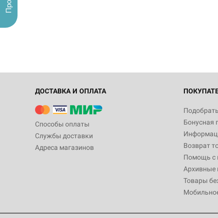
ДОСТАВКА И ОПЛАТА
ПОКУПАТ
Подобрать
Бонусная 
Способы оплаты
Информаци
Службы доставки
Возврат т
Адреса магазинов
Помощь с
Архивные 
Товары бе
Мобильно