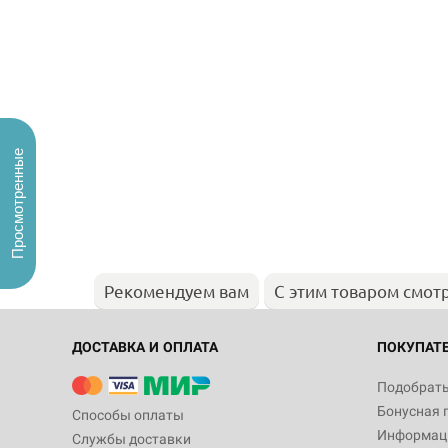
Просмотренные
Рекомендуем вам
С этим товаром смот
ДОСТАВКА И ОПЛАТА
ПОКУПАТ
Подобрать
Бонусная 
Способы оплаты
Информаци
Службы доставки