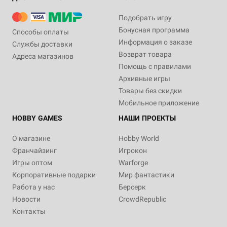
Подобрать игру
Бонусная программа
Способы оплаты
Информация о заказе
Службы доставки
Возврат товара
Адреса магазинов
Помощь с правилами
Архивные игры
Товары без скидки
Мобильное приложение
HOBBY GAMES
НАШИ ПРОЕКТЫ
О магазине
Hobby World
Франчайзинг
Игрокон
Игры оптом
Warforge
Корпоративные подарки
Мир фантастики
Работа у нас
Берсерк
Новости
CrowdRepublic
Контакты