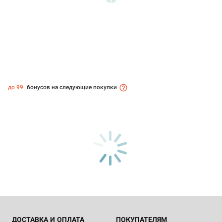
до 99
бонусов на следующие покупки
ДОСТАВКА И ОПЛАТА
ПОКУПАТЕЛЯМ