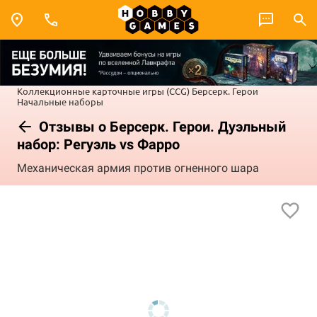
Коллекционные карточные игры (CCG)
Берсерк. Герои
Начальные наборы
Отзывы о Берсерк. Герои. Дуэльный
набор: Регуэль vs Фарро
Механическая армия против огненного шара