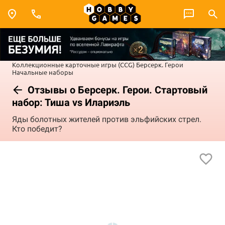
Коллекционные карточные игры (CCG)
Берсерк. Герои
Начальные наборы
Отзывы о Берсерк. Герои. Стартовый
набор: Тиша vs Илариэль
Яды болотных жителей против эльфийских стрел.
Кто победит?