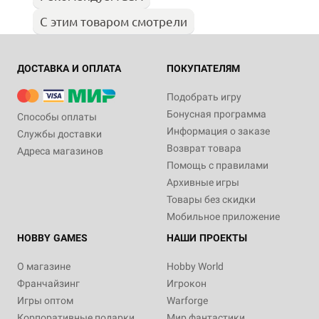
С этим товаром смотрели
ДОСТАВКА И ОПЛАТА
ПОКУПАТЕЛЯМ
Подобрать игру
Бонусная программа
Способы оплаты
Информация о заказе
Службы доставки
Возврат товара
Адреса магазинов
Помощь с правилами
Архивные игры
Товары без скидки
Мобильное приложение
HOBBY GAMES
НАШИ ПРОЕКТЫ
О магазине
Hobby World
Франчайзинг
Игрокон
Игры оптом
Warforge
Корпоративные подарки
Мир фантастики