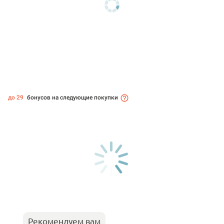
до 29
бонусов на следующие покупки
Рекомендуем вам