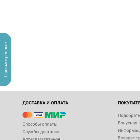
Просмотренные
ДОСТАВКА И ОПЛАТА
ПОКУПАТ
Подобрать
Бонусная 
Способы оплаты
Информаци
Службы доставки
Возврат т
Адреса магазинов