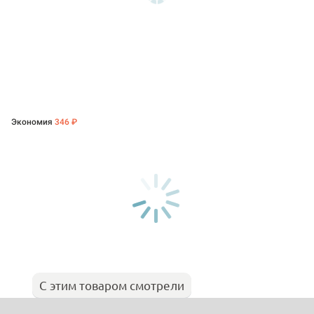
Экономия
346 ₽
С этим товаром смотрели