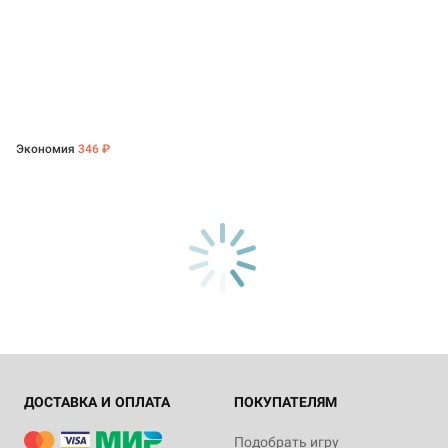
Экономия
346 ₽
ДОСТАВКА И ОПЛАТА
ПОКУПАТЕЛЯМ
Подобрать игру