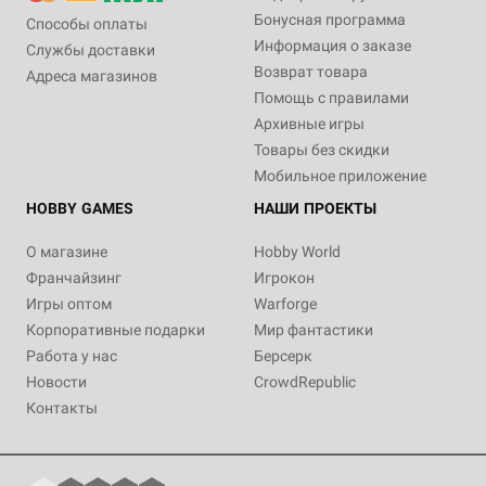
Бонусная программа
Способы оплаты
Информация о заказе
Службы доставки
Возврат товара
Адреса магазинов
Помощь с правилами
Архивные игры
Товары без скидки
Мобильное приложение
HOBBY GAMES
НАШИ ПРОЕКТЫ
О магазине
Hobby World
Франчайзинг
Игрокон
Игры оптом
Warforge
Корпоративные подарки
Мир фантастики
Работа у нас
Берсерк
Новости
CrowdRepublic
Контакты