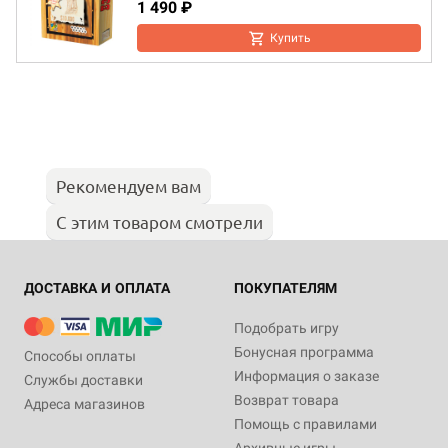
1 490 ₽
Купить
Рекомендуем вам
С этим товаром смотрели
ДОСТАВКА И ОПЛАТА
ПОКУПАТЕЛЯМ
Подобрать игру
Бонусная программа
Способы оплаты
Информация о заказе
Службы доставки
Возврат товара
Адреса магазинов
Помощь с правилами