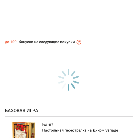
до 100
бонусов на следующие покупки
БАЗОВАЯ ИГРА
Бэнг!
Настольная перестрелка на Диком Западе