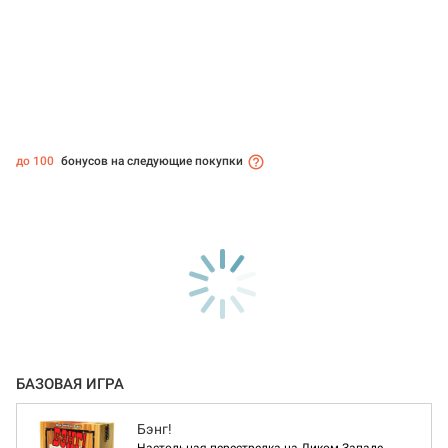
до 100
бонусов на следующие покупки
БАЗОВАЯ ИГРА
Бэнг!