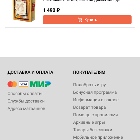
Настольная перестрелка на Диком Западе
1 490 ₽
Купить
ДОСТАВКА И ОПЛАТА
ПОКУПАТЕЛЯМ
Подобрать игру
Бонусная программа
Способы оплаты
Информация о заказе
Службы доставки
Возврат товара
Адреса магазинов
Помощь с правилами
Архивные игры
Товары без скидки
Мобильное приложение