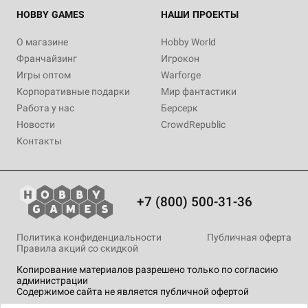
HOBBY GAMES
НАШИ ПРОЕКТЫ
О магазине
Hobby World
Франчайзинг
Игрокон
Игры оптом
Warforge
Корпоративные подарки
Мир фантастики
Работа у нас
Берсерк
Новости
CrowdRepublic
Контакты
+7 (800) 500-31-36
Политика конфиденциальности
Публичная оферта
Правила акций со скидкой
Копирование материалов разрешено только по согласию
администрации
Содержимое сайта не является публичной офертой