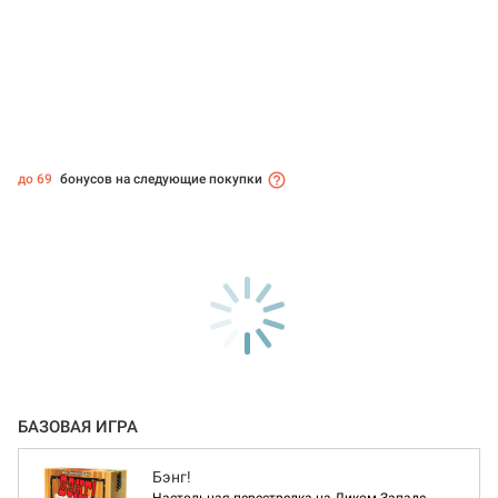
до 69
бонусов на следующие покупки
БАЗОВАЯ ИГРА
Бэнг!