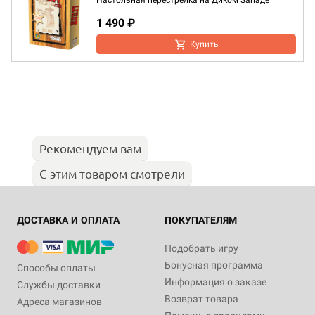
Настольная перестрелка на Диком Западе
1 490 ₽
Купить
Рекомендуем вам
С этим товаром смотрели
ДОСТАВКА И ОПЛАТА
ПОКУПАТЕЛЯМ
Подобрать игру
Бонусная программа
Способы оплаты
Информация о заказе
Службы доставки
Возврат товара
Адреса магазинов