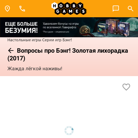
Настольные игры
Серии игр
Бэнг!
Вопросы про Бэнг! Золотая лихорадка
(2017)
Жажда лёгкой наживы!