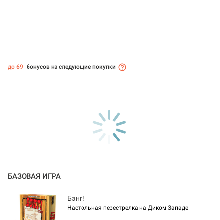
до 69
бонусов на следующие покупки
БАЗОВАЯ ИГРА
Бэнг!
Настольная перестрелка на Диком Западе