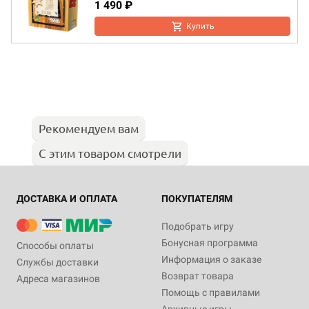
1 490 ₽
Купить
Рекомендуем вам
С этим товаром смотрели
ДОСТАВКА И ОПЛАТА
ПОКУПАТЕЛЯМ
Подобрать игру
Бонусная программа
Способы оплаты
Информация о заказе
Службы доставки
Возврат товара
Адреса магазинов
Помощь с правилами