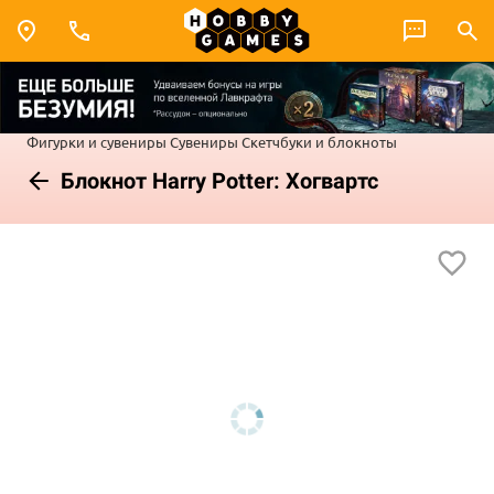
Фигурки и сувениры
Сувениры
Скетчбуки и блокноты
Блокнот Harry Potter: Хогвартс