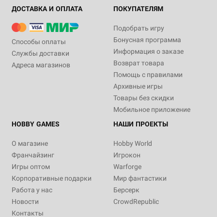
ДОСТАВКА И ОПЛАТА
ПОКУПАТЕЛЯМ
Подобрать игру
Бонусная программа
Способы оплаты
Информация о заказе
Службы доставки
Возврат товара
Адреса магазинов
Помощь с правилами
Архивные игры
Товары без скидки
Мобильное приложение
HOBBY GAMES
НАШИ ПРОЕКТЫ
О магазине
Hobby World
Франчайзинг
Игрокон
Игры оптом
Warforge
Корпоративные подарки
Мир фантастики
Работа у нас
Берсерк
Новости
CrowdRepublic
Контакты