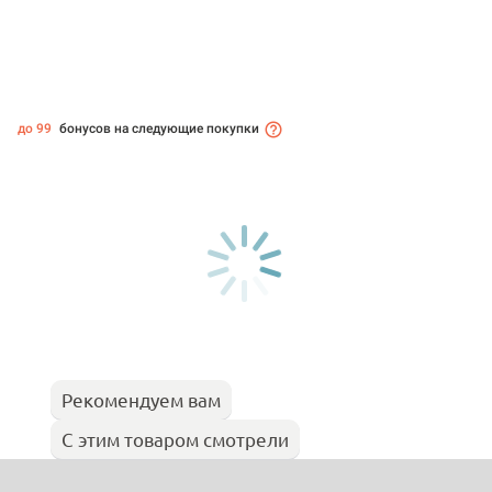
до 99
бонусов на следующие покупки
Рекомендуем вам
С этим товаром смотрели