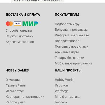
ДОСТАВКА И ОПЛАТА
ПОКУПАТЕЛЯМ
Подобрать игру
Бонусная программа
Способы оплаты
Информация о заказе
Службы доставки
Возврат товара
Адреса магазинов
Помощь с правилами
Архивные игры
Товары без скидки
Мобильное приложение
HOBBY GAMES
НАШИ ПРОЕКТЫ
О магазине
Hobby World
Франчайзинг
Игрокон
Игры оптом
Warforge
Корпоративные подарки
Мир фантастики
Работа у нас
Берсерк