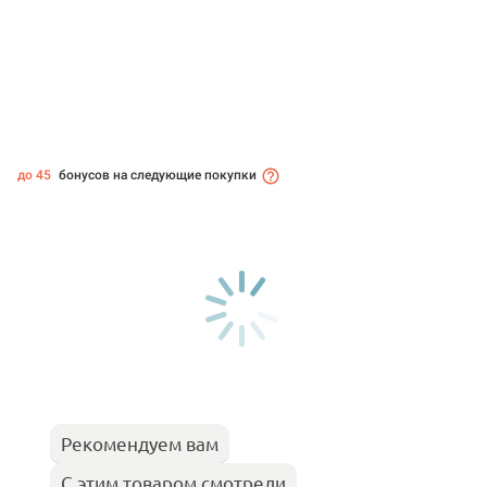
до 45
бонусов на следующие покупки
Рекомендуем вам
С этим товаром смотрели