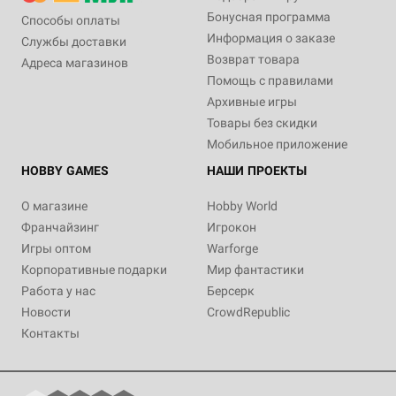
Бонусная программа
Способы оплаты
Информация о заказе
Службы доставки
Возврат товара
Адреса магазинов
Помощь с правилами
Архивные игры
Товары без скидки
Мобильное приложение
HOBBY GAMES
НАШИ ПРОЕКТЫ
О магазине
Hobby World
Франчайзинг
Игрокон
Игры оптом
Warforge
Корпоративные подарки
Мир фантастики
Работа у нас
Берсерк
Новости
CrowdRepublic
Контакты