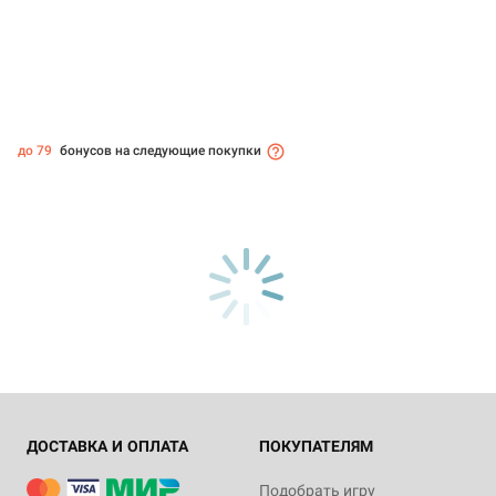
до 79
бонусов на следующие покупки
ДОСТАВКА И ОПЛАТА
ПОКУПАТЕЛЯМ
Подобрать игру