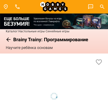
Каталог
Настольные игры
Семейные игры
Brainy Trainy: Программирование
Научите ребёнка основам