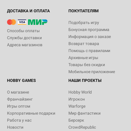
ДОСТАВКА И ОПЛАТА
ПОКУПАТЕЛЯМ
Подобрать игру
Бонусная программа
Способы оплаты
Информация о заказе
Службы доставки
Возврат товара
Адреса магазинов
Помощь с правилами
Архивные игры
Товары без скидки
Мобильное приложение
HOBBY GAMES
НАШИ ПРОЕКТЫ
О магазине
Hobby World
Франчайзинг
Игрокон
Игры оптом
Warforge
Корпоративные подарки
Мир фантастики
Работа у нас
Берсерк
Новости
CrowdRepublic