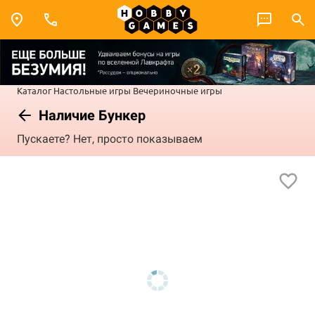
Каталог
Настольные игры
Вечериночные игры
Наличие Бункер
Пускаете? Нет, просто показываем