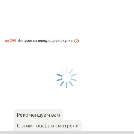
до 299
бонусов на следующие покупки
Рекомендуем вам
С этим товаром смотрели