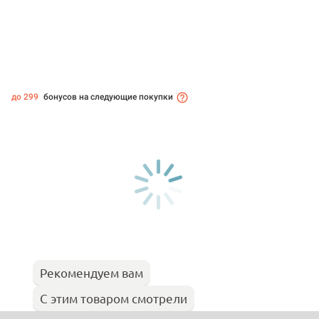
до 299
бонусов на следующие покупки
Рекомендуем вам
С этим товаром смотрели