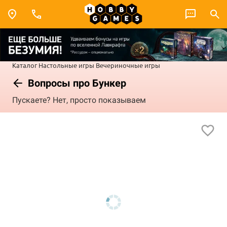
Каталог
Настольные игры
Вечериночные игры
Вопросы про Бункер
Пускаете? Нет, просто показываем