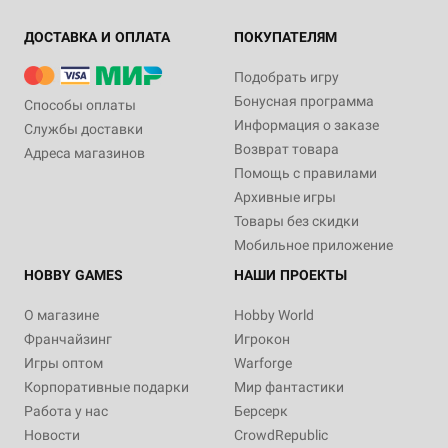
ДОСТАВКА И ОПЛАТА
ПОКУПАТЕЛЯМ
Подобрать игру
Бонусная программа
Способы оплаты
Информация о заказе
Службы доставки
Возврат товара
Адреса магазинов
Помощь с правилами
Архивные игры
Товары без скидки
Мобильное приложение
HOBBY GAMES
НАШИ ПРОЕКТЫ
О магазине
Hobby World
Франчайзинг
Игрокон
Игры оптом
Warforge
Корпоративные подарки
Мир фантастики
Работа у нас
Берсерк
Новости
CrowdRepublic