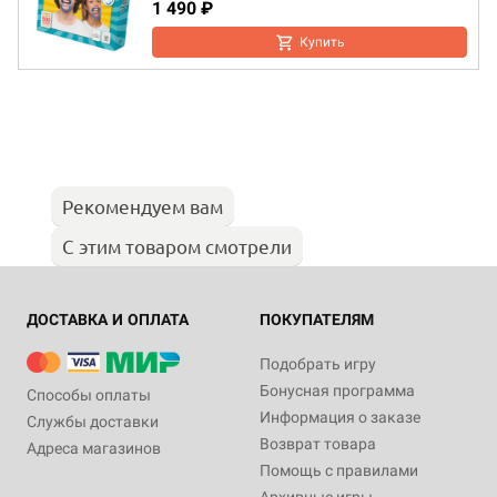
1 490 ₽
Купить
Рекомендуем вам
С этим товаром смотрели
ДОСТАВКА И ОПЛАТА
ПОКУПАТЕЛЯМ
Подобрать игру
Бонусная программа
Способы оплаты
Информация о заказе
Службы доставки
Возврат товара
Адреса магазинов
Помощь с правилами