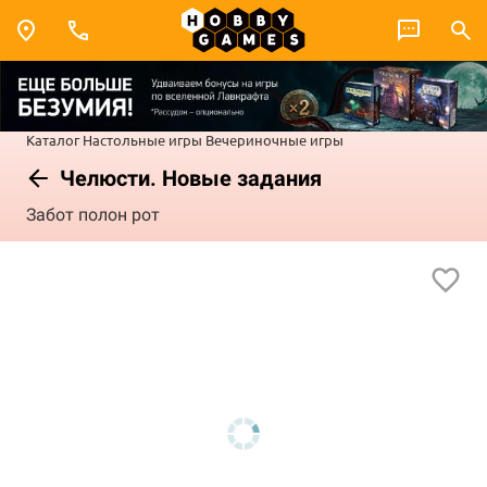
Каталог
Настольные игры
Вечериночные игры
Челюсти. Новые задания
Забот полон рот