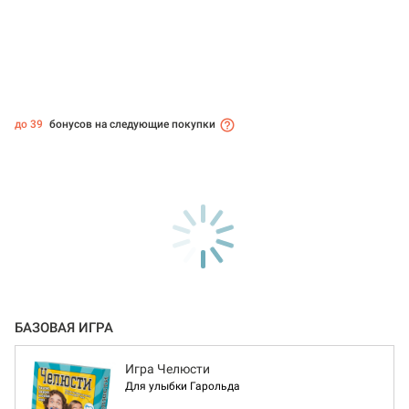
до 39
бонусов на следующие покупки
БАЗОВАЯ ИГРА
Игра Челюсти
Для улыбки Гарольда