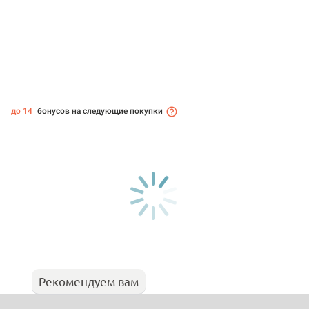
до 14
бонусов на следующие покупки
Рекомендуем вам