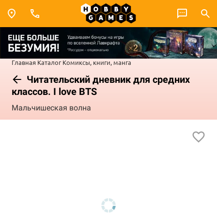
Главная
Каталог
Комиксы, книги, манга
Читательский дневник для средних
классов. I love BTS
Мальчишеская волна