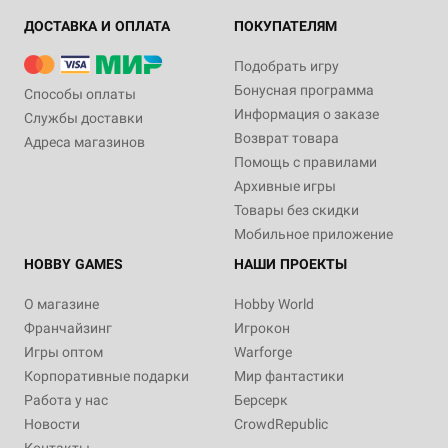
ДОСТАВКА И ОПЛАТА
ПОКУПАТЕЛЯМ
Подобрать игру
Бонусная программа
Способы оплаты
Информация о заказе
Службы доставки
Возврат товара
Адреса магазинов
Помощь с правилами
Архивные игры
Товары без скидки
Мобильное приложение
HOBBY GAMES
НАШИ ПРОЕКТЫ
О магазине
Hobby World
Франчайзинг
Игрокон
Игры оптом
Warforge
Корпоративные подарки
Мир фантастики
Работа у нас
Берсерк
Новости
CrowdRepublic