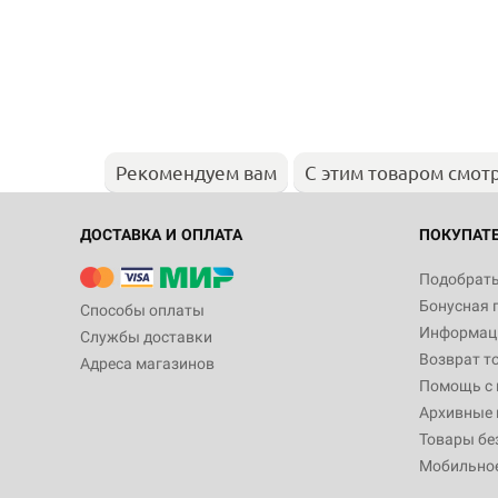
Рекомендуем вам
С этим товаром смот
ДОСТАВКА И ОПЛАТА
ПОКУПАТ
Подобрать
Бонусная 
Способы оплаты
Информаци
Службы доставки
Возврат т
Адреса магазинов
Помощь с
Архивные 
Товары бе
Мобильно