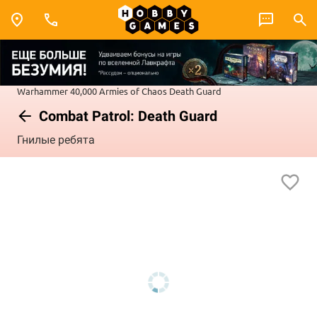
Warhammer 40,000
Armies of Chaos
Death Guard
Combat Patrol: Death Guard
Гнилые ребята