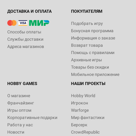
ДОСТАВКА И ОПЛАТА
ПОКУПАТЕЛЯМ
Подобрать игру
Бонусная программа
Способы оплаты
Информация о заказе
Службы доставки
Возврат товара
Адреса магазинов
Помощь с правилами
Архивные игры
Товары без скидки
Мобильное приложение
HOBBY GAMES
НАШИ ПРОЕКТЫ
О магазине
Hobby World
Франчайзинг
Игрокон
Игры оптом
Warforge
Корпоративные подарки
Мир фантастики
Работа у нас
Берсерк
Новости
CrowdRepublic