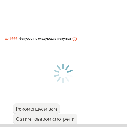
до 1999
бонусов на следующие покупки
Рекомендуем вам
С этим товаром смотрели