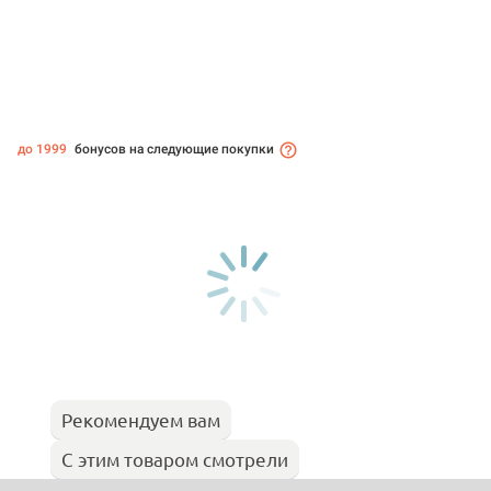
до 1999
бонусов на следующие покупки
Рекомендуем вам
С этим товаром смотрели