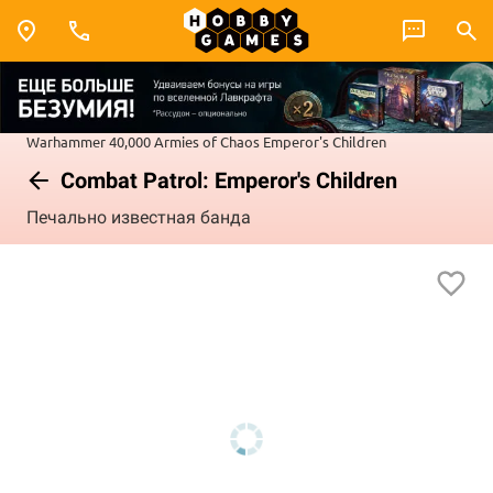
Warhammer 40,000
Armies of Chaos
Emperor's Children
Combat Patrol: Emperor's Children
Печально известная банда