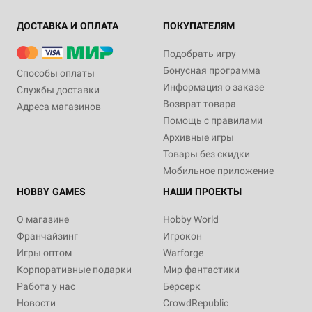
ДОСТАВКА И ОПЛАТА
ПОКУПАТЕЛЯМ
Подобрать игру
Бонусная программа
Способы оплаты
Информация о заказе
Службы доставки
Возврат товара
Адреса магазинов
Помощь с правилами
Архивные игры
Товары без скидки
Мобильное приложение
HOBBY GAMES
НАШИ ПРОЕКТЫ
О магазине
Hobby World
Франчайзинг
Игрокон
Игры оптом
Warforge
Корпоративные подарки
Мир фантастики
Работа у нас
Берсерк
Новости
CrowdRepublic