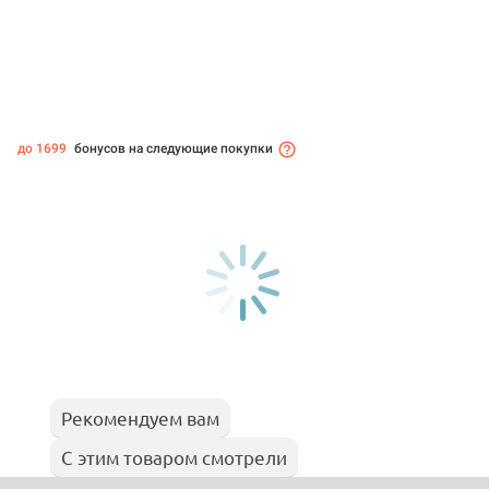
до 1699
бонусов на следующие покупки
Рекомендуем вам
С этим товаром смотрели