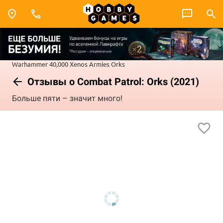
Warhammer 40,000
Xenos Armies
Orks
Отзывы о Combat Patrol: Orks (2021)
Больше пяти – значит много!