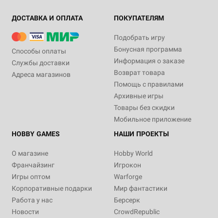
ДОСТАВКА И ОПЛАТА
ПОКУПАТЕЛЯМ
Подобрать игру
Бонусная программа
Способы оплаты
Информация о заказе
Службы доставки
Возврат товара
Адреса магазинов
Помощь с правилами
Архивные игры
Товары без скидки
Мобильное приложение
HOBBY GAMES
НАШИ ПРОЕКТЫ
О магазине
Hobby World
Франчайзинг
Игрокон
Игры оптом
Warforge
Корпоративные подарки
Мир фантастики
Работа у нас
Берсерк
Новости
CrowdRepublic