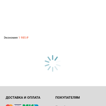
Экономия
1 985 ₽
ДОСТАВКА И ОПЛАТА
ПОКУПАТЕЛЯМ