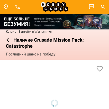
Каталог
Варгеймы
Warhammer
Наличие Crusade Mission Pack:
Catastrophe
Последний шанс на победу