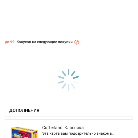
до 99
бонусов на следующие покупки
ДОПОЛНЕНИЯ
Cutterland: Классика
Эта карта вам подозрительно знакома...