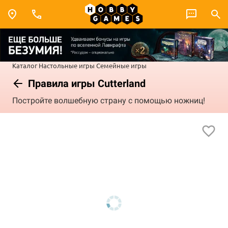
Каталог
Настольные игры
Семейные игры
Правила игры Cutterland
Постройте волшебную страну с помощью ножниц!