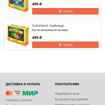
499 ₽
Купить
Cutterland: Грибница
Ею не запасёшься на зиму
499 ₽
Купить
ДОСТАВКА И ОПЛАТА
ПОКУПАТЕЛЯМ
Подобрать игру
Бонусная программа
Способы оплаты
Информация о заказе