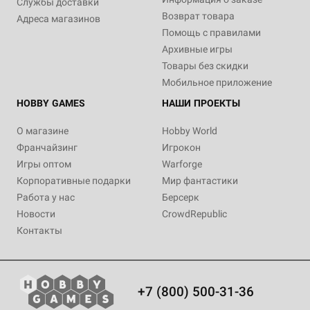
Службы доставки
Возврат товара
Адреса магазинов
Помощь с правилами
Архивные игры
Товары без скидки
Мобильное приложение
HOBBY GAMES
НАШИ ПРОЕКТЫ
О магазине
Hobby World
Франчайзинг
Игрокон
Игры оптом
Warforge
Корпоративные подарки
Мир фантастики
Работа у нас
Берсерк
Новости
CrowdRepublic
Контакты
+7 (800) 500-31-36