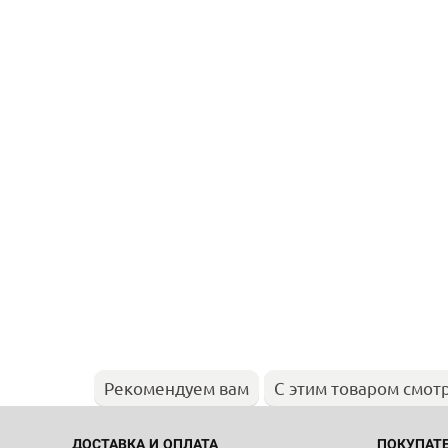
Рекомендуем вам
С этим товаром смот
ДОСТАВКА И ОПЛАТА
ПОКУПАТ