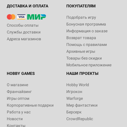
ДОСТАВКА И ОПЛАТА
ПОКУПАТЕЛЯМ
Подобрать игру
Бонусная программа
Способы оплаты
Информация о заказе
Службы доставки
Возврат товара
Адреса магазинов
Помощь с правилами
Архивные игры
Товары без скидки
Мобильное приложение
HOBBY GAMES
НАШИ ПРОЕКТЫ
О магазине
Hobby World
Франчайзинг
Игрокон
Игры оптом
Warforge
Корпоративные подарки
Мир фантастики
Работа у нас
Берсерк
Новости
CrowdRepublic
Контакты