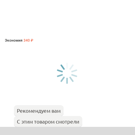
Экономия
340 ₽
Рекомендуем вам
С этим товаром смотрели