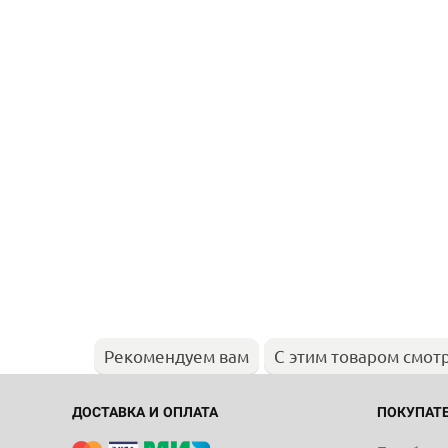
Рекомендуем вам
С этим товаром смот
ДОСТАВКА И ОПЛАТА
ПОКУПАТ